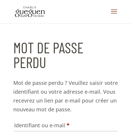
MOT DE PASSE
PERDU
Mot de passe perdu ? Veuillez saisir votre
identifiant ou votre adresse e-mail. Vous
recevrez un lien par e-mail pour créer un
nouveau mot de passe.
Obligatoire
Identifiant ou e-mail
*