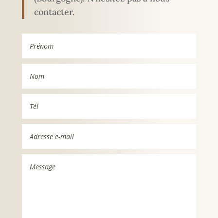
contacter.